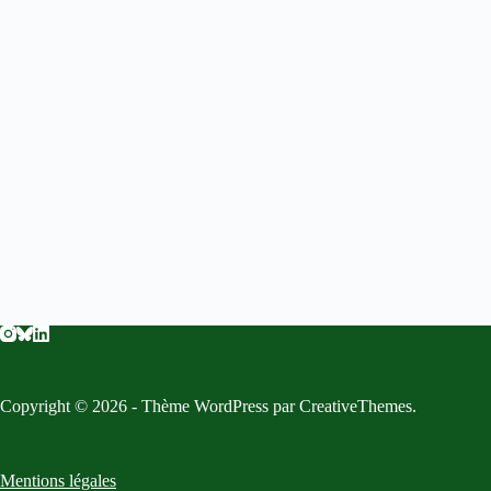
Copyright © 2026 - Thème WordPress par
CreativeThemes
.
Mentions légales