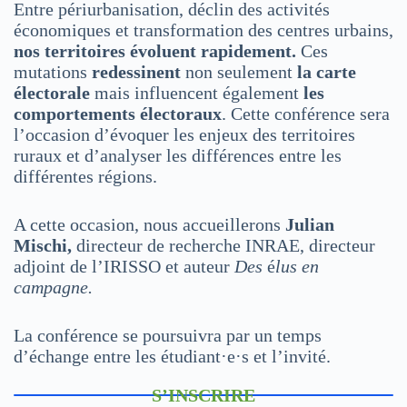
Entre périurbanisation, déclin des activités
économiques et transformation des centres urbains,
nos territoires évoluent rapidement.
Ces
mutations
redessinent
non seulement
la carte
électorale
mais influencent également
les
comportements électoraux
. Cette conférence sera
l’occasion d’évoquer les enjeux des territoires
ruraux et d’analyser les différences entre les
différentes régions.
A cette occasion, nous accueillerons
Julian
Mischi,
directeur de recherche INRAE, directeur
adjoint de l’IRISSO et auteur
Des
é
lus en
campagne.
La conférence se poursuivra par un temps
d’échange entre les étudiant·e·s et l’invité.
S’INSCRIRE