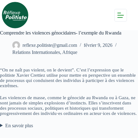
Passer
au
contenu
Comprendre les violences génocidaires- l’exemple du Rwanda
reflexe.politiste@gmail.com
février 9, 2026
Relations Internationales
,
Afrique
“On ne naît pas violent, on le devient”. C’est l’expression que le
politiste Xavier Crettiez utilise pour mettre en perspective un ensemble
de processus qui conduisent des individus à participer à des violences
extrêmes.
Les violences de masse, comme le génocide au Rwanda ou à Gaza, ne
sont jamais de simples explosions d’instincts. Elles s’inscrivent dans
des processus sociaux, politiques et historiques qui transforment
progressivement des individu·es ordinaires en acteur·ices de violences.
En savoir plus