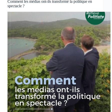
Comment les médias ont-ils transformé la politique en
spectacle ?