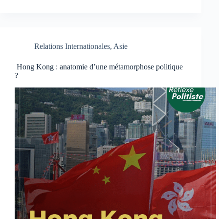
Relations Internationales
,
Asie
Hong Kong : anatomie d’une métamorphose politique
?