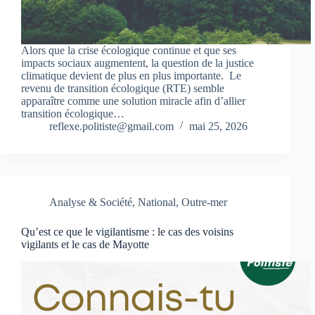
Alors que la crise écologique continue et que ses
impacts sociaux augmentent, la question de la justice
climatique devient de plus en plus importante. Le
revenu de transition écologique (RTE) semble
apparaître comme une solution miracle afin d’allier
transition écologique…
reflexe.politiste@gmail.com
mai 25, 2026
Analyse & Société
,
National
,
Outre-mer
Qu’est ce que le vigilantisme : le cas des voisins
vigilants et le cas de Mayotte