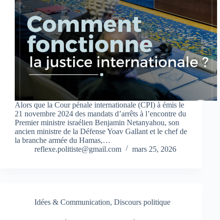
Alors que la Cour pénale internationale (CPI) à émis le
21 novembre 2024 des mandats d’arrêts à l’encontre du
Premier ministre israélien Benjamin Netanyahou, son
ancien ministre de la Défense Yoav Gallant et le chef de
la branche armée du Hamas,…
reflexe.politiste@gmail.com
mars 25, 2026
Idées & Communication
,
Discours politique