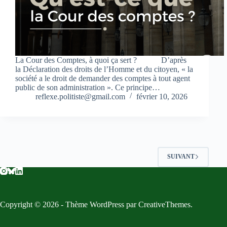
La Cour des Comptes, à quoi ça sert ? D’après
la Déclaration des droits de l’Homme et du citoyen, « la
société a le droit de demander des comptes à tout agent
public de son administration ». Ce principe…
reflexe.politiste@gmail.com
février 10, 2026
SUIVANT
Copyright © 2026 - Thème WordPress par
CreativeThemes
.