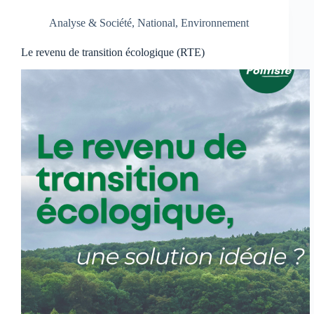
Analyse & Société
,
National
,
Environnement
Le revenu de transition écologique (RTE)