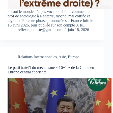
« Tout le monde n’a pas vocation à finir comme une
prof de sociologie à Nanterre, moche, mal coiffée et
aigrie. » Par cette phrase prononcée sur France Info le
16 avril 2026, puis publiée sur son compte X le…
reflexe.politiste@gmail.com
juin 18, 2026
Relations Internationales
,
Asie
,
Europe
Le parti (raté?) du mécanisme « 16+1 » de la Chine en
Europe central et oriental