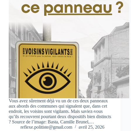
Vous avez sûrement déjà vu un de ces deux panneaux
aux abords des communes qui signalent que, dans cet
endroit, les voisins sont vigilants. Mais saviez-vous
qu’ils recouvrent pourtant deux dispositifs bien distincts
? Source de l’image: Basta, Camille Brunel,…
reflexe.politiste@gmail.com
avril 25, 2026