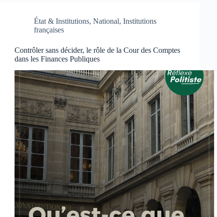
État & Institutions
,
National
,
Institutions
françaises
Contrôler sans décider, le rôle de la Cour des Comptes
dans les Finances Publiques