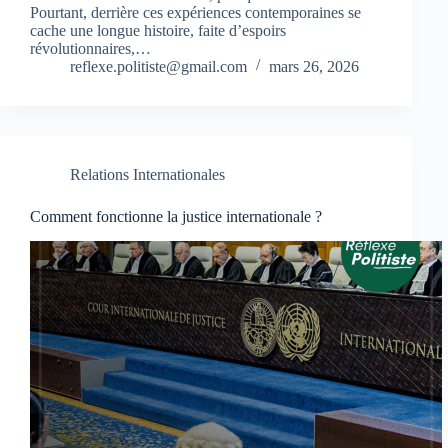
Pourtant, derrière ces expériences contemporaines se
cache une longue histoire, faite d’espoirs
révolutionnaires,…
reflexe.politiste@gmail.com
mars 26, 2026
Relations Internationales
Comment fonctionne la justice internationale ?