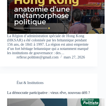
La Région d’administration spéciale de Hong Kong
(HKSAR) a été colonisée par les britannique pendant
156 ans, de 1841 à 1997. La région est ainsi empreinte
d’un fort héritage britannique qui a notamment marqué
les institutions de gouvernance : des…
reflexe.politiste@gmail.com
mars 27, 2026
État & Institutions
La démocratie participative : vieux rêve, nouveau défi ?