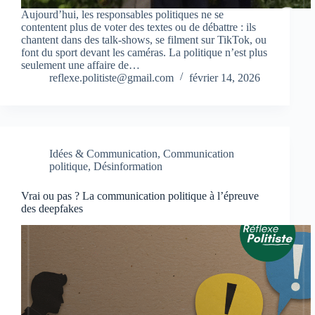
Aujourd’hui, les responsables politiques ne se
contentent plus de voter des textes ou de débattre : ils
chantent dans des talk-shows, se filment sur TikTok, ou
font du sport devant les caméras. La politique n’est plus
seulement une affaire de…
reflexe.politiste@gmail.com
février 14, 2026
Idées & Communication
,
Communication
politique
,
Désinformation
Vrai ou pas ? La communication politique à l’épreuve
des deepfakes