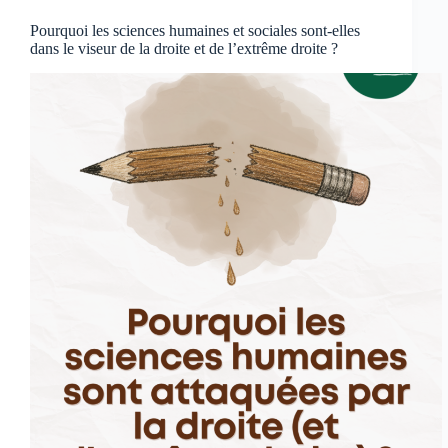
Pourquoi les sciences humaines et sociales sont-elles
dans le viseur de la droite et de l’extrême droite ?