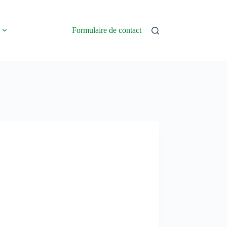
Formulaire de contact