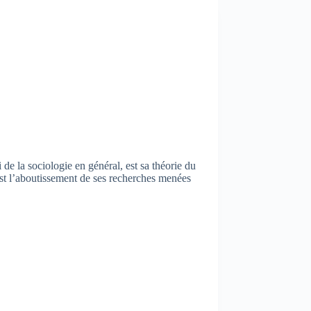
 de la sociologie en général, est sa théorie du
est l’aboutissement de ses recherches menées