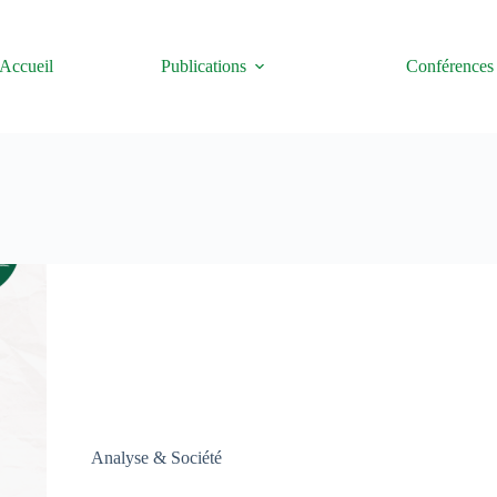
Accueil
Publications
Conférences
Analyse & Société