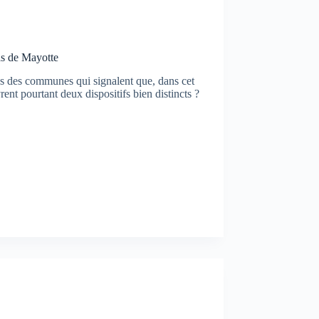
cas de Mayotte
 des communes qui signalent que, dans cet
rent pourtant deux dispositifs bien distincts ?