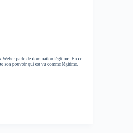
 Weber parle de domination légitime. En ce
epte son pouvoir qui est vu comme légitime.