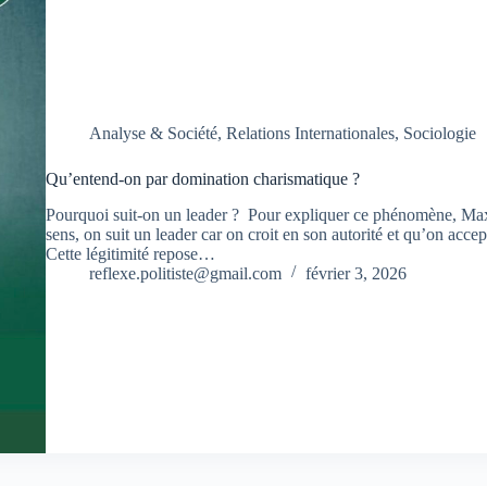
Analyse & Société
,
Relations Internationales
,
Sociologie
Qu’entend-on par domination charismatique ?
Pourquoi suit-on un leader ? Pour expliquer ce phénomène, Max
sens, on suit un leader car on croit en son autorité et qu’on acc
Cette légitimité repose…
reflexe.politiste@gmail.com
février 3, 2026