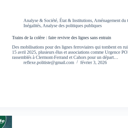
Analyse & Société
,
État & Institutions
,
Aménagement du te
Inégalités
,
Analyse des politiques publiques
Trains de la colère : faire revivre des lignes sans entrain
Des mobilisations pour des lignes ferroviaires qui tombent en rui
15 avril 2025, plusieurs élus et associations comme Urgence POL
rassemblés à Clermont-Ferrand et Cahors pour un départ…
reflexe.politiste@gmail.com
février 3, 2026