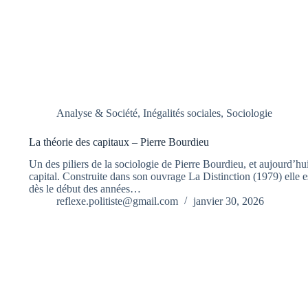
Analyse & Société
,
Inégalités sociales
,
Sociologie
La théorie des capitaux – Pierre Bourdieu
Un des piliers de la sociologie de Pierre Bourdieu, et aujourd’hui
capital. Construite dans son ouvrage La Distinction (1979) elle 
dès le début des années…
reflexe.politiste@gmail.com
janvier 30, 2026