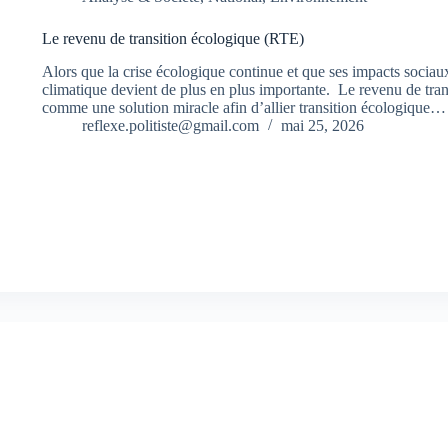
Le revenu de transition écologique (RTE)
Alors que la crise écologique continue et que ses impacts sociaux
climatique devient de plus en plus importante. Le revenu de tra
comme une solution miracle afin d’allier transition écologique…
reflexe.politiste@gmail.com
mai 25, 2026