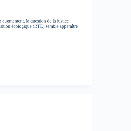
 augmentent, la question de la justice
nsition écologique (RTE) semble apparaître