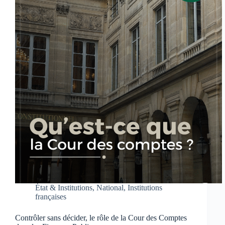
État & Institutions
,
National
,
Institutions
françaises
Contrôler sans décider, le rôle de la Cour des Comptes