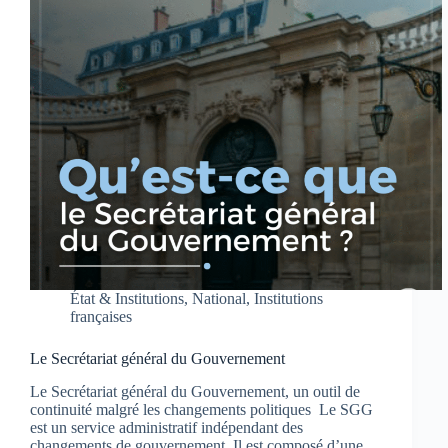
État & Institutions
,
National
,
Institutions
françaises
Le Secrétariat général du Gouvernement
Le Secrétariat général du Gouvernement, un outil de
continuité malgré les changements politiques Le SGG
est un service administratif indépendant des
changements de gouvernement. Il est composé d’une