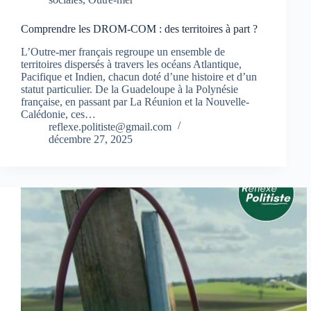
Comprendre les DROM-COM : des territoires à part ?
L’Outre-mer français regroupe un ensemble de
territoires dispersés à travers les océans Atlantique,
Pacifique et Indien, chacun doté d’une histoire et d’un
statut particulier. De la Guadeloupe à la Polynésie
française, en passant par La Réunion et la Nouvelle-
Calédonie, ces…
reflexe.politiste@gmail.com
décembre 27, 2025