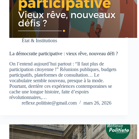
État & Institutions
La démocratie participative : vieux rêve, nouveau défi ?
On l’entend aujourd’hui partout : “Il faut plus de
participation citoyenne !” Réunions publiques, budgets
participatifs, plateformes de consultation… Le
vocabulaire semble nouveau, presque à la mode.
Pourtant, derrière ces expériences contemporaines se
cache une longue histoire, faite d’espoirs
révolutionnaires,…
reflexe.politiste@gmail.com
mars 26, 2026