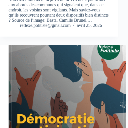
aux abords des communes qui signalent que, dans cet
endroit, les voisins sont vigilants. Mais saviez-vous
qu’ils recouvrent pourtant deux dispositifs bien distincts
? Source de l’image: Basta, Camille Brunel,…
reflexe.politiste@gmail.com
avril 25, 2026