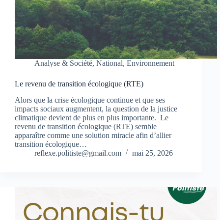
Analyse & Société
,
National
,
Environnement
Le revenu de transition écologique (RTE)
Alors que la crise écologique continue et que ses
impacts sociaux augmentent, la question de la justice
climatique devient de plus en plus importante. Le
revenu de transition écologique (RTE) semble
apparaître comme une solution miracle afin d’allier
transition écologique…
reflexe.politiste@gmail.com
mai 25, 2026