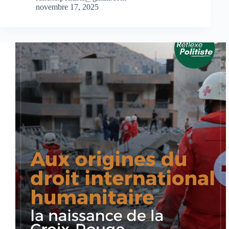
novembre 17, 2025