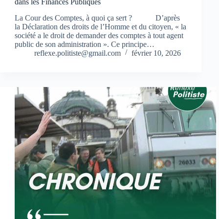
dans les Finances Publiques
La Cour des Comptes, à quoi ça sert ? D’après
la Déclaration des droits de l’Homme et du citoyen, « la
société a le droit de demander des comptes à tout agent
public de son administration ». Ce principe…
reflexe.politiste@gmail.com
février 10, 2026