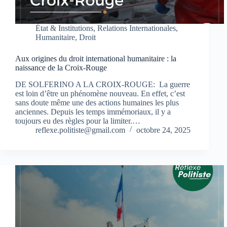
État & Institutions
,
Relations Internationales
,
Humanitaire
,
Droit
Aux origines du droit international humanitaire : la
naissance de la Croix-Rouge
DE SOLFERINO A LA CROIX-ROUGE: La guerre
est loin d’être un phénomène nouveau. En effet, c’est
sans doute même une des actions humaines les plus
anciennes. Depuis les temps immémoriaux, il y a
toujours eu des règles pour la limiter.…
reflexe.politiste@gmail.com
octobre 24, 2025