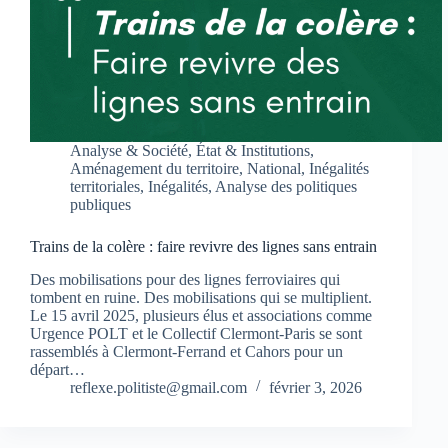
Analyse & Société
,
État & Institutions
,
Aménagement du territoire
,
National
,
Inégalités
territoriales
,
Inégalités
,
Analyse des politiques
publiques
Trains de la colère : faire revivre des lignes sans entrain
Des mobilisations pour des lignes ferroviaires qui
tombent en ruine. Des mobilisations qui se multiplient.
Le 15 avril 2025, plusieurs élus et associations comme
Urgence POLT et le Collectif Clermont-Paris se sont
rassemblés à Clermont-Ferrand et Cahors pour un
départ…
reflexe.politiste@gmail.com
février 3, 2026