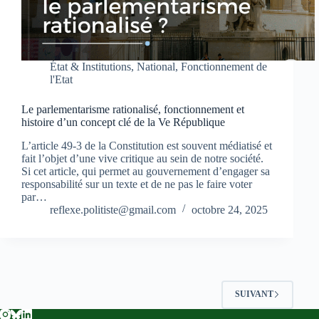
État & Institutions
,
National
,
Fonctionnement de
l'Etat
Le parlementarisme rationalisé, fonctionnement et
histoire d’un concept clé de la Ve République
L’article 49-3 de la Constitution est souvent médiatisé et
fait l’objet d’une vive critique au sein de notre société.
Si cet article, qui permet au gouvernement d’engager sa
responsabilité sur un texte et de ne pas le faire voter
par…
reflexe.politiste@gmail.com
octobre 24, 2025
SUIVANT