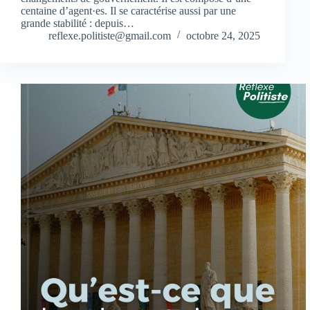
centaine d’agent·es. Il se caractérise aussi par une
grande stabilité : depuis…
reflexe.politiste@gmail.com
octobre 24, 2025