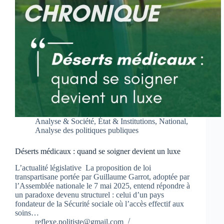
Analyse & Société
,
État & Institutions
,
National
,
Analyse des politiques publiques
Déserts médicaux : quand se soigner devient un luxe
L’actualité législative La proposition de loi
transpartisane portée par Guillaume Garrot, adoptée par
l’Assemblée nationale le 7 mai 2025, entend répondre à
un paradoxe devenu structurel : celui d’un pays
fondateur de la Sécurité sociale où l’accès effectif aux
soins…
reflexe.politiste@gmail.com