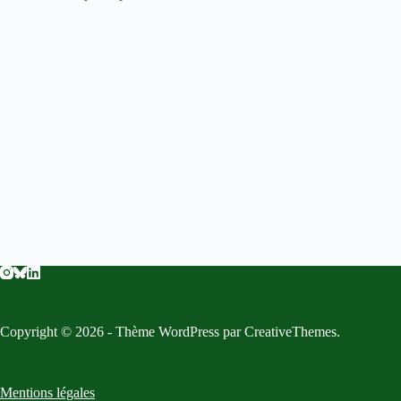
Copyright © 2026 - Thème WordPress par
CreativeThemes
.
Mentions légales