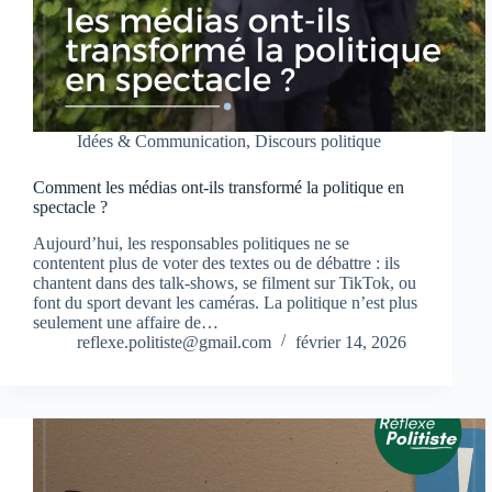
Idées & Communication
,
Discours politique
Comment les médias ont-ils transformé la politique en
spectacle ?
Aujourd’hui, les responsables politiques ne se
contentent plus de voter des textes ou de débattre : ils
chantent dans des talk-shows, se filment sur TikTok, ou
font du sport devant les caméras. La politique n’est plus
seulement une affaire de…
reflexe.politiste@gmail.com
février 14, 2026