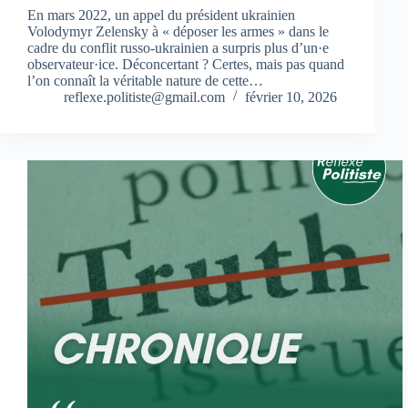
En mars 2022, un appel du président ukrainien
Volodymyr Zelensky à « déposer les armes » dans le
cadre du conflit russo‑ukrainien a surpris plus d’un·e
observateur·ice. Déconcertant ? Certes, mais pas quand
l’on connaît la véritable nature de cette…
reflexe.politiste@gmail.com
février 10, 2026