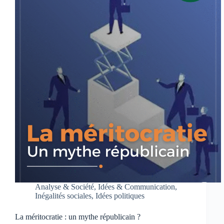
Analyse & Société
,
Idées & Communication
,
Inégalités sociales
,
Idées politiques
La méritocratie : un mythe républicain ?