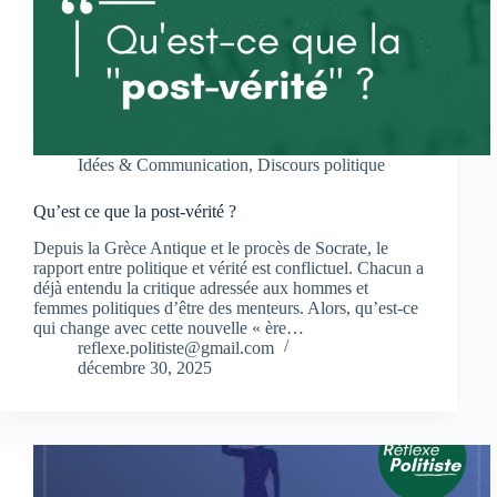
Idées & Communication
,
Discours politique
Qu’est ce que la post-vérité ?
Depuis la Grèce Antique et le procès de Socrate, le
rapport entre politique et vérité est conflictuel. Chacun a
déjà entendu la critique adressée aux hommes et
femmes politiques d’être des menteurs. Alors, qu’est-ce
qui change avec cette nouvelle « ère…
reflexe.politiste@gmail.com
décembre 30, 2025