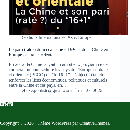
Relations Internationales
,
Asie
,
Europe
Le parti (raté?) du mécanisme « 16+1 » de la Chine en
Europe central et oriental
En 2012, la Chine lançait un ambitieux programme de
coopération pour séduire les pays de l’Europe centrale
et orientale (PECO) dit “le 16+1”. L’objectif était de
renforcer les liens économiques, politiques et culturels
entre la Chine et ces pays, en…
reflexe.politiste@gmail.com
mai 27, 2026
Copyright © 2026 - Thème WordPress par
CreativeThemes
.