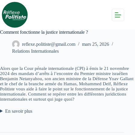
Passer
au
contenu
Comment fonctionne la justice internationale ?
reflexe.politiste@gmail.com
mars 25, 2026
Relations Internationales
Alors que la Cour pénale internationale (CPI) à émis le 21 novembre
2024 des mandats d’arrêts à l’encontre du Premier ministre israélien
Benjamin Netanyahou, son ancien ministre de la Défense Yoav Gallant
et le chef de la branche armée du Hamas, Mohammed Deïf, Réflexe
Politiste vous aide à faire le point sur le fonctionnement de la justice
internationale. Comment se repérer entre les différentes juridictions
internationales et surtout qui juge quoi?
En savoir plus