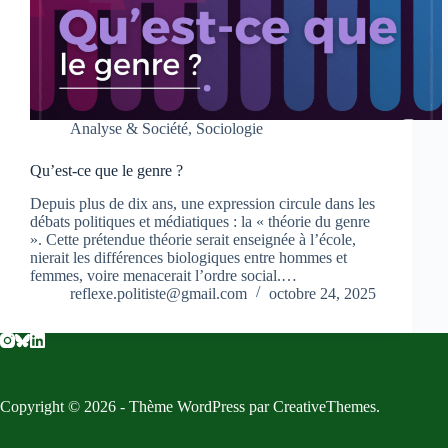
Analyse & Société
,
Sociologie
Qu’est-ce que le genre ?
Depuis plus de dix ans, une expression circule dans les
débats politiques et médiatiques : la « théorie du genre
». Cette prétendue théorie serait enseignée à l’école,
nierait les différences biologiques entre hommes et
femmes, voire menacerait l’ordre social.…
reflexe.politiste@gmail.com
octobre 24, 2025
Copyright © 2026 - Thème WordPress par
CreativeThemes
.