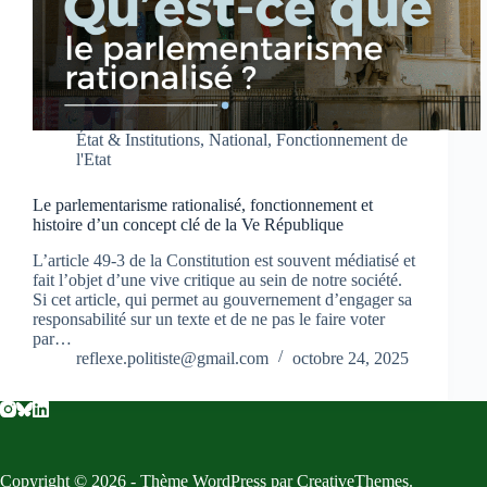
État & Institutions
,
National
,
Fonctionnement de
l'Etat
Le parlementarisme rationalisé, fonctionnement et
histoire d’un concept clé de la Ve République
L’article 49-3 de la Constitution est souvent médiatisé et
fait l’objet d’une vive critique au sein de notre société.
Si cet article, qui permet au gouvernement d’engager sa
responsabilité sur un texte et de ne pas le faire voter
par…
reflexe.politiste@gmail.com
octobre 24, 2025
Copyright © 2026 - Thème WordPress par
CreativeThemes
.