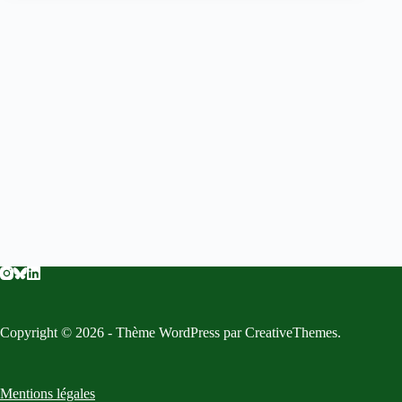
Copyright © 2026 - Thème WordPress par
CreativeThemes
.
Mentions légales