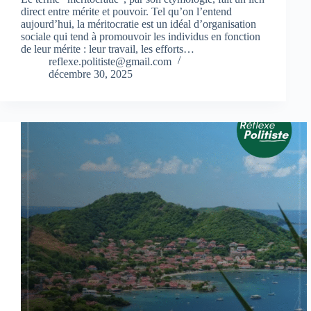
direct entre mérite et pouvoir. Tel qu’on l’entend
aujourd’hui, la méritocratie est un idéal d’organisation
sociale qui tend à promouvoir les individus en fonction
de leur mérite : leur travail, les efforts…
reflexe.politiste@gmail.com
décembre 30, 2025