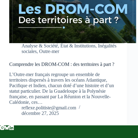
Analyse & Société
,
État & Institutions
,
Inégalités
sociales
,
Outre-mer
Comprendre les DROM-COM : des territoires à part ?
L’Outre-mer français regroupe un ensemble de
territoires dispersés à travers les océans Atlantique,
Pacifique et Indien, chacun doté d’une histoire et d’un
statut particulier. De la Guadeloupe à la Polynésie
française, en passant par La Réunion et la Nouvelle-
Calédonie, ces…
reflexe.politiste@gmail.com
décembre 27, 2025