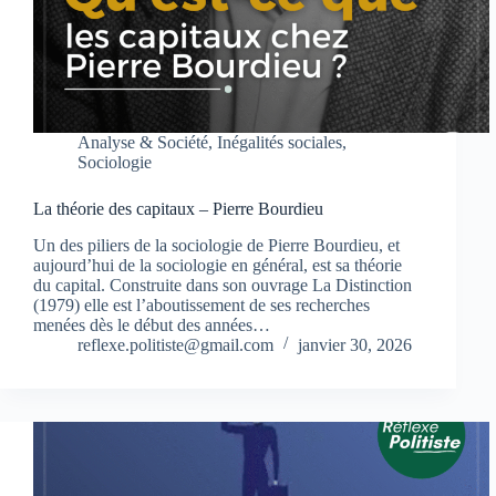
Analyse & Société
,
Inégalités sociales
,
Sociologie
La théorie des capitaux – Pierre Bourdieu
Un des piliers de la sociologie de Pierre Bourdieu, et
aujourd’hui de la sociologie en général, est sa théorie
du capital. Construite dans son ouvrage La Distinction
(1979) elle est l’aboutissement de ses recherches
menées dès le début des années…
reflexe.politiste@gmail.com
janvier 30, 2026